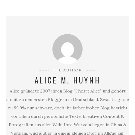
THE AUTHOR
ALICE M. HUYNH
Alice gründete 2007 ihren Blog "I heart Alice" und gehört
somit zu den ersten Bloggern in Deutschland. Zwar trägt sie
zu 99,9% nur schwarz, doch ihr farbenfroher Blog besticht
vor allem durch persönliche Texte, kreativen Content &
Fotografien aus aller Welt. Ihre Wurzeln liegen in China &
Vietnam, wuchs aber in einem kleinen Dorf im Allgäu auf,