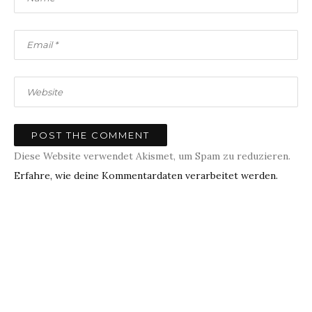
Diese Website verwendet Akismet, um Spam zu reduzieren.
Erfahre, wie deine Kommentardaten verarbeitet werden.