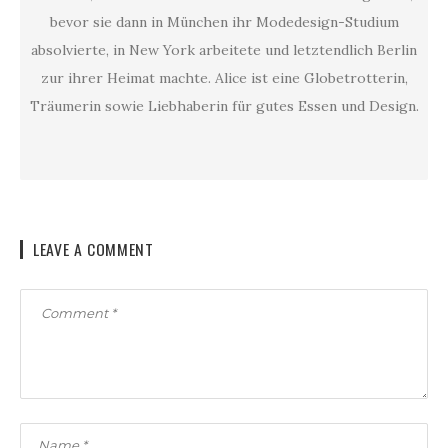
bevor sie dann in München ihr Modedesign-Studium
absolvierte, in New York arbeitete und letztendlich Berlin
zur ihrer Heimat machte. Alice ist eine Globetrotterin,
Träumerin sowie Liebhaberin für gutes Essen und Design.
LEAVE A COMMENT