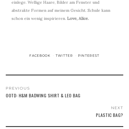
einlege. Wellige Haare, Bilder am Fenster und
abstrakte Formen auf meinem Gesicht. Schule kann
schon ein wenig inspirieren.
Love, Alice.
FACEBOOK
TWITTER
PINTEREST
PREVIOUS
OOTD: H&M BADWING SHIRT & LEO BAG
NEXT
PLASTIC BAG?