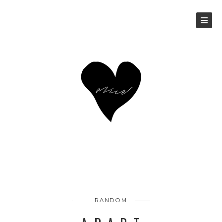
RANDOM