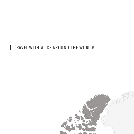
TRAVEL WITH ALICE AROUND THE WORLD!