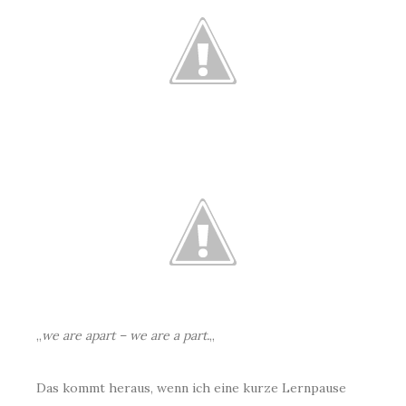
„
we are apart – we are a part.
„
Das kommt heraus, wenn ich eine kurze Lernpause