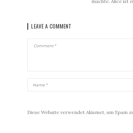
machte. Alice ist 
LEAVE A COMMENT
Diese Website verwendet Akismet, um Spam z