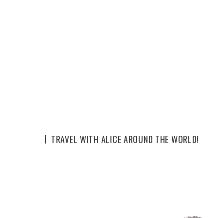
TRAVEL WITH ALICE AROUND THE WORLD!