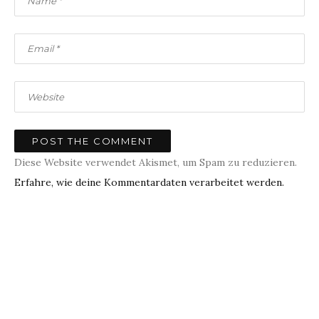
Diese Website verwendet Akismet, um Spam zu reduzieren.
Erfahre, wie deine Kommentardaten verarbeitet werden.