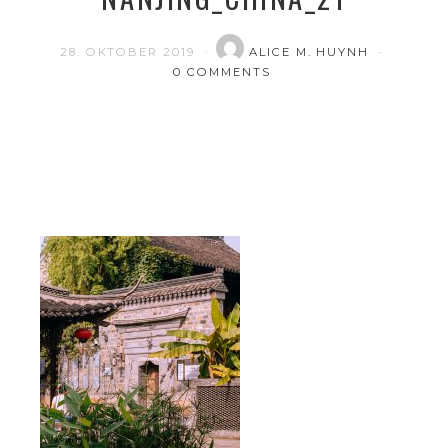
28. OKTOBER 2019
ALICE M. HUYNH
0 COMMENTS