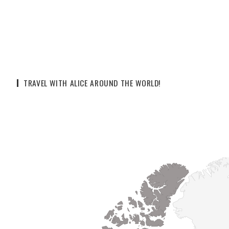
TRAVEL WITH ALICE AROUND THE WORLD!