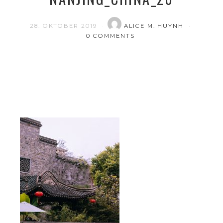
28. OKTOBER 2019
ALICE M. HUYNH
0 COMMENTS