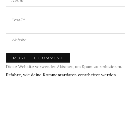
Diese Website verwendet Akismet, um Spam zu reduzieren.
Erfahre, wie deine Kommentardaten verarbeitet werden.