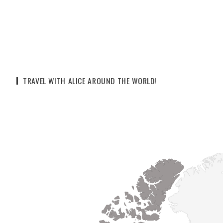
TRAVEL WITH ALICE AROUND THE WORLD!