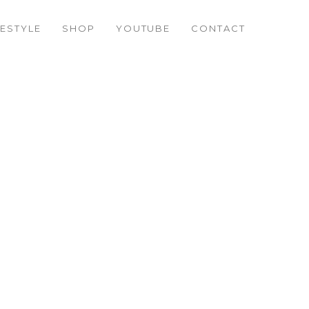
FESTYLE
SHOP
YOUTUBE
CONTACT