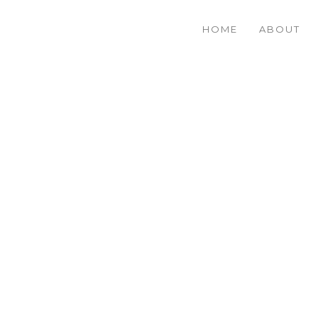
HOME
ABOUT