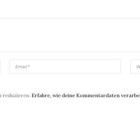
u reduzieren.
Erfahre, wie deine Kommentardaten verarbe