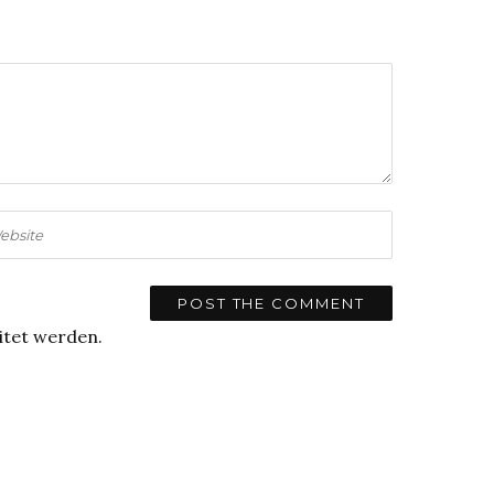
itet werden.