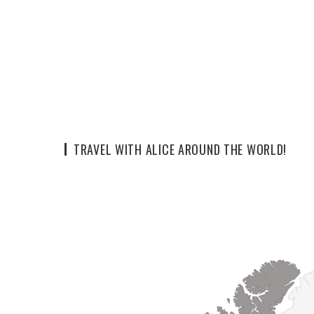
TRAVEL WITH ALICE AROUND THE WORLD!