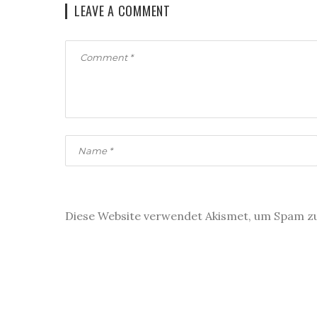
LEAVE A COMMENT
Diese Website verwendet Akismet, um Spam z