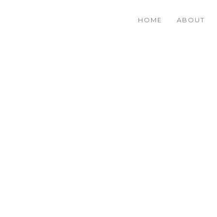
HOME
ABOUT