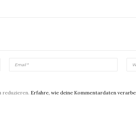
u reduzieren.
Erfahre, wie deine Kommentardaten verarbe