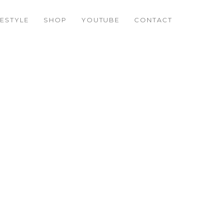
FESTYLE
SHOP
YOUTUBE
CONTACT