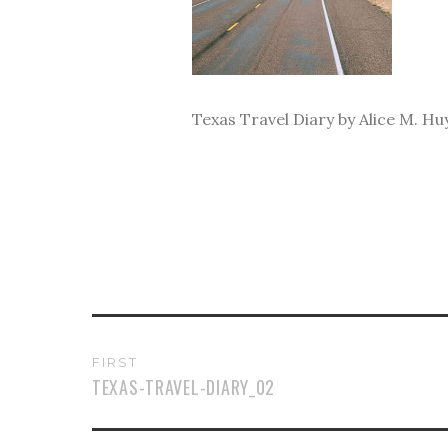
Texas Travel Diary by Alice M. Hu
FIRST
TEXAS-TRAVEL-DIARY_02