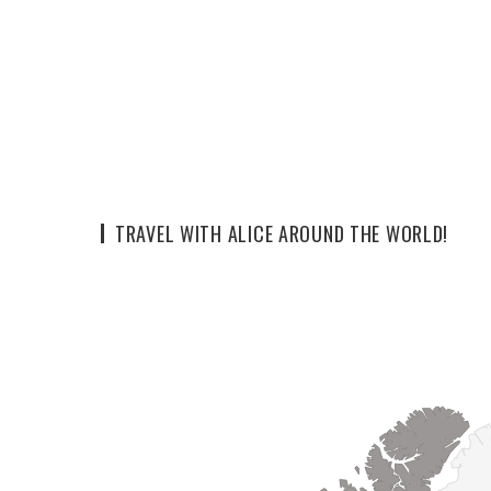
TRAVEL WITH ALICE AROUND THE WORLD!