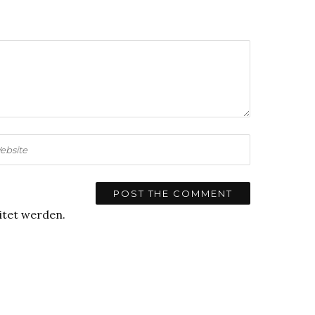
itet werden.