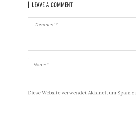
LEAVE A COMMENT
Diese Website verwendet Akismet, um Spam z