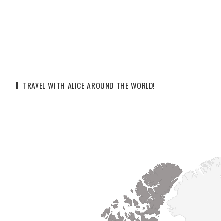
TRAVEL WITH ALICE AROUND THE WORLD!