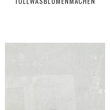
TOLLWASBLUMENMACHEN