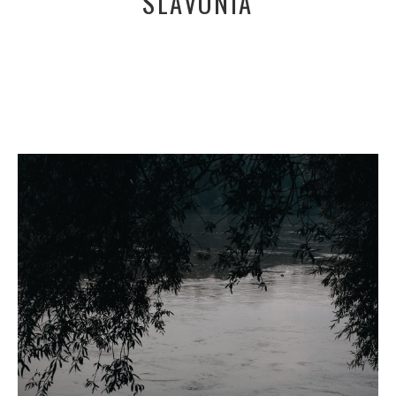
SLAVONIA