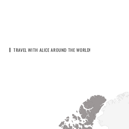
TRAVEL WITH ALICE AROUND THE WORLD!