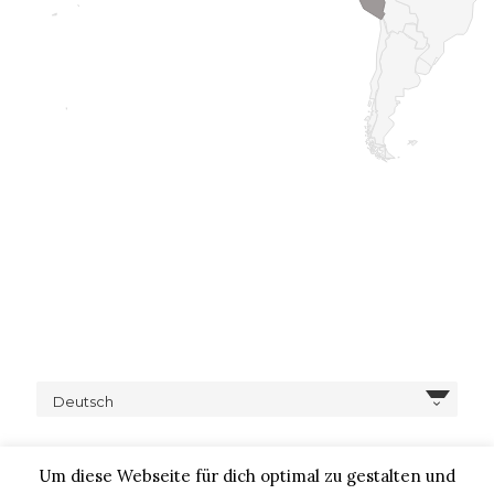
Deutsch
Um diese Webseite für dich optimal zu gestalten und