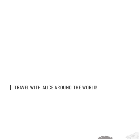
TRAVEL WITH ALICE AROUND THE WORLD!