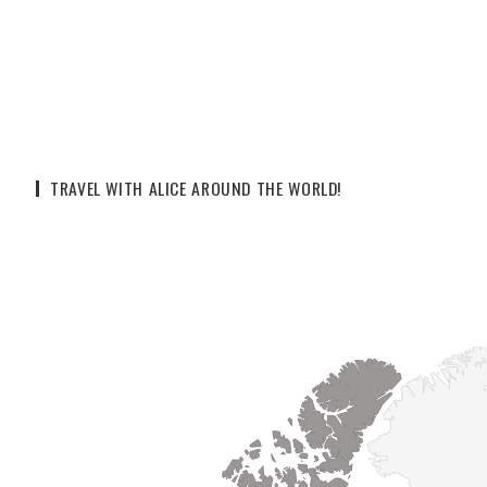
TRAVEL WITH ALICE AROUND THE WORLD!