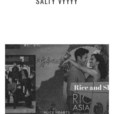
SALTY VYYYY
ALICE HEARTS