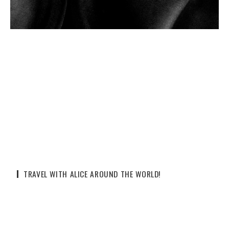
TRAVEL WITH ALICE AROUND THE WORLD!