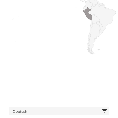
Deutsch