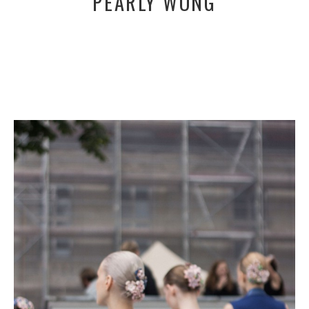
PEARLY WONG