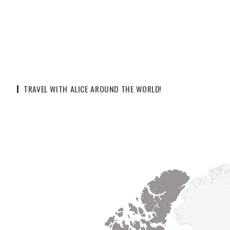
TRAVEL WITH ALICE AROUND THE WORLD!