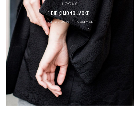
LOOKS
DIE KIMONO JACKE
7. APRIL 2016
1 COMMENT