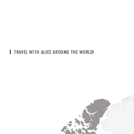
TRAVEL WITH ALICE AROUND THE WORLD!