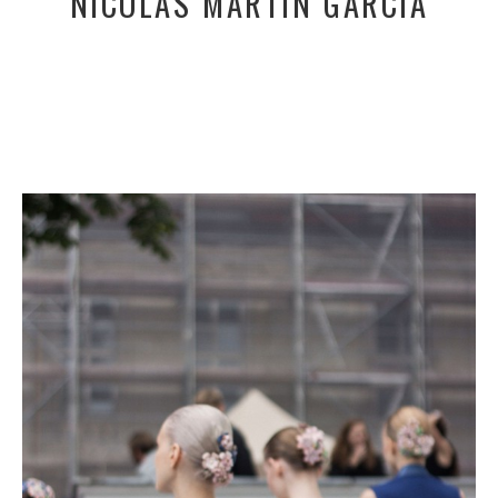
NICOLAS MARTIN GARCIA