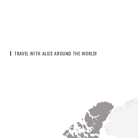
TRAVEL WITH ALICE AROUND THE WORLD!