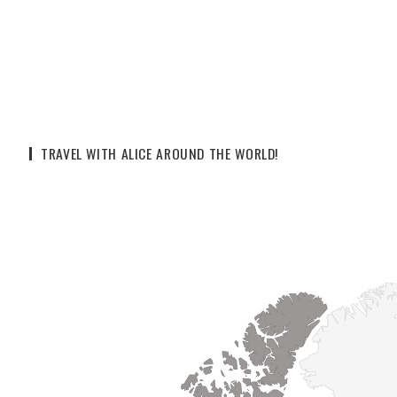
TRAVEL WITH ALICE AROUND THE WORLD!