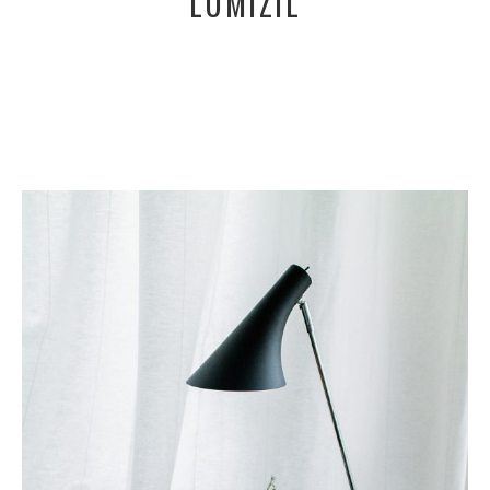
LUMIZIL