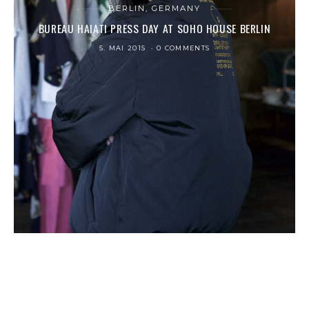
BERLIN, GERMANY
BUREAU HAIATI PRESS DAY AT SOHO HOUSE BERLIN
5. MAI 2015
0 COMMENTS