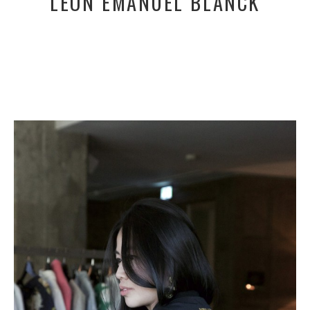
LEON EMANUEL BLANCK