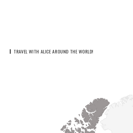
TRAVEL WITH ALICE AROUND THE WORLD!