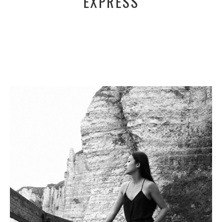
EXPRESS